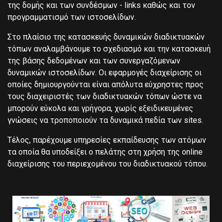
της δομής και των συνδέσμων - links καθώς και τον
προγραμματισμό των ιστοσελίδων.
Στο πλαίσιο της κατασκευής δυναμικών διαδικτυακών
τόπων αναλαμβάνουμε το σχεδιασμό και την κατασκευή
της βάσης δεδομένων και των συνεργαζόμενων
δυναμικών ιστοσελίδων. Οι εφαρμογές διαχείρισης οι
οποίες δημιουργούνται είναι απόλυτα εύχρηστες προς
τους διαχειριστές των διαδικτυακών τόπων ώστε να
μπορούν εύκολα και γρήγορα, χωρίς εξειδικευμένες
γνώσεις να τροποποιούν τα δυναμικά πεδία των sites.
Τέλος, παρέχουμε υπηρεσίες εκπαίδευσης των ατόμων
τα οποία θα υποδείξει ο πελάτης στη χρήση της online
διαχείρισης του περιεχομένου του διαδικτυακού τόπου.