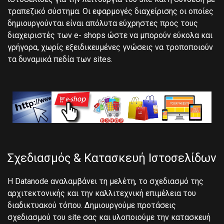
τραπεζικό σύστημα. Οι εφαρμογές διαχείρισης οι οποίες
δημιουργούνται είναι απόλυτα εύχρηστες προς τους
διαχειριστές των e- shops ώστε να μπορούν εύκολα και
γρήγορα, χωρίς εξειδικευμένες γνώσεις να τροποποιούν
τα δυναμικά πεδία των sites.
Σχεδιασμός & Κατασκευή Ιστοσελίδων
Η Datanode αναλαμβάνει τη μελέτη, το σχεδιασμό της
αρχιτεκτονικής και την καλλιτεχνική επιμέλεια του
διαδικτυακού τόπου. Δημιουργούμε προτάσεις
σχεδιασμού του site σας και υλοποιούμε την κατασκευή