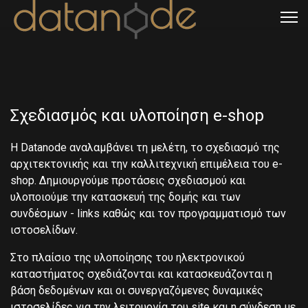
Σχεδιασμός και υλοποίηση e-shop
Η Datanode αναλαμβάνει τη μελέτη, το σχεδιασμό της
αρχιτεκτονικής και την καλλιτεχνική επιμέλεια του e-
shop. Δημιουργούμε προτάσεις σχεδιασμού και
υλοποιούμε την κατασκευή της δομής και των
συνδέσμων - links καθώς και τον προγραμματισμό των
ιστοσελίδων.
Στο πλαίσιο της υλοποίησης του ηλεκτρονικού
καταστήματος σχεδιάζονται και κατασκευάζονται η
βάση δεδομένων και οι συνεργαζόμενες δυναμικές
ιστοσελίδες για την λειτουργία του site και η σύνδεση με