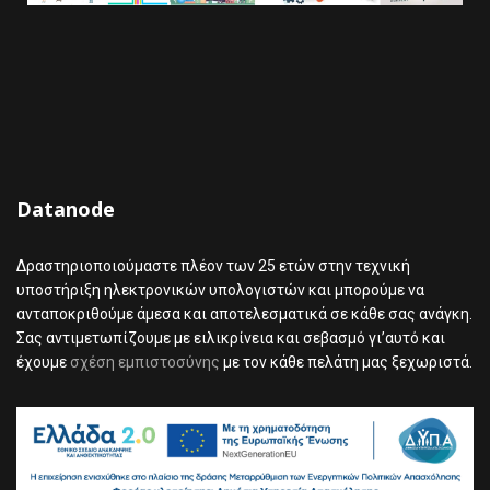
Datanode
Δραστηριοποιούμαστε πλέον των 25 ετών
στην τεχνική
υποστήριξη ηλεκτρονικών υπολογιστών και μπορούμε να
ανταποκριθούμε άμεσα και αποτελεσματικά σε κάθε σας ανάγκη.
Σας αντιμετωπίζουμε με ειλικρίνεια και σεβασμό γι’αυτό και
έχουμε
σχέση εμπιστοσύνης
με τον κάθε πελάτη μας ξεχωριστά.